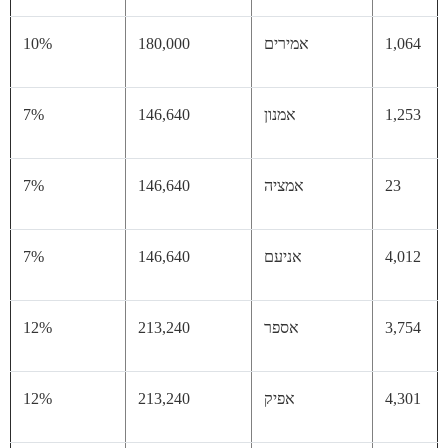
1,
אמירים
180,000
10%
1,
אמנון
146,640
7%
23
אמציה
146,640
7%
4,
אניעם
146,640
7%
3,
אספר
213,240
12%
4,
אפיק
213,240
12%