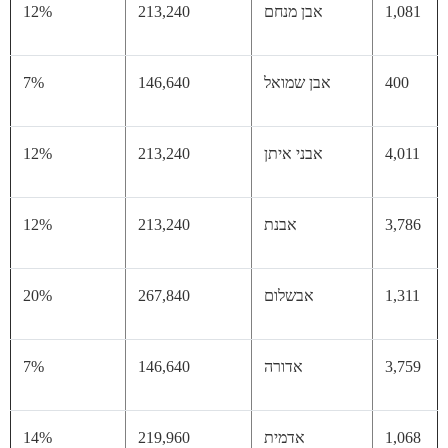
1,
אבן מנחם
213,240
12%
40
אבן שמואל
146,640
7%
4,
אבני איתן
213,240
12%
3,
אבנת
213,240
12%
1,
אבשלום
267,840
20%
3,
אדורה
146,640
7%
1,
אדמית
219,960
14%