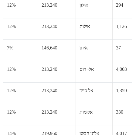
29
אילון
213,240
12%
1,
אילות
213,240
12%
37
איתן
146,640
7%
4,
אל- רום
213,240
12%
1,
אל סייד
213,240
12%
33
אלומות
213,240
12%
4,
אלוני הבשן
219,960
14%