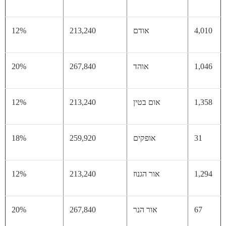
4,
אודם
213,240
12%
1,
אוהד
267,840
20%
1,
אום בטין
213,240
12%
31
אופקים
259,920
18%
1,
אור הגנוז
213,240
12%
67
אור הנר
267,840
20%