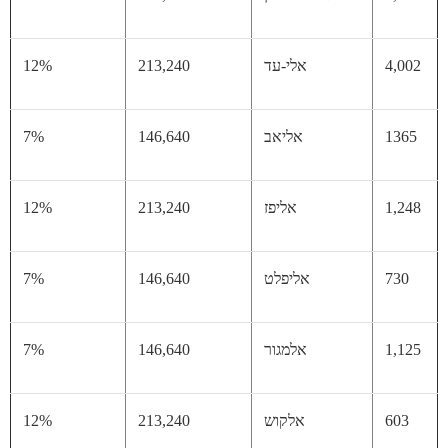
4,
אלי-עד
213,240
12%
13
אליאב
146,640
7%
1,
אליפז
213,240
12%
73
אליפלט
146,640
7%
1,
אלמגור
146,640
7%
60
אלקוש
213,240
12%