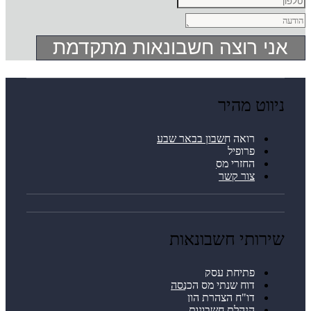
ני רוצה חשבונאות מתקדמת
יווט מהיר
רואה חשבון בבאר שבע
פרופיל
החזרי מס
צור קשר
ירותי חשבונאות
פתיחת עסק
דוח שנתי מס הכנסה
דו"ח הצהרת הון
הנהלת חשבונות