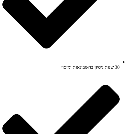
30 שנות ניסיון בחשבונאות ומיסוי