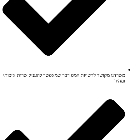
משרדנו מקושר לרשויות המס דבר שמאפשר להעניק שרות איכותי
ומהיר