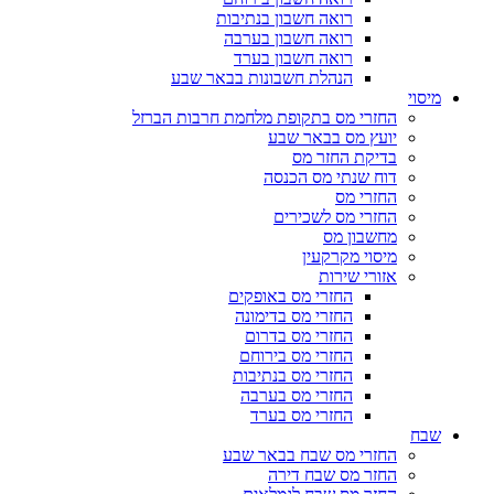
רואה חשבון בנתיבות
רואה חשבון בערבה
רואה חשבון בערד
הנהלת חשבונות בבאר שבע
מיסוי
החזרי מס בתקופת מלחמת חרבות הברזל
יועץ מס בבאר שבע
בדיקת החזר מס
דוח שנתי מס הכנסה
החזרי מס
החזרי מס לשכירים
מחשבון מס
מיסוי מקרקעין
אזורי שירות
החזרי מס באופקים
החזרי מס בדימונה
החזרי מס בדרום
החזרי מס בירוחם
החזרי מס בנתיבות
החזרי מס בערבה
החזרי מס בערד
שבח
החזרי מס שבח בבאר שבע
החזר מס שבח דירה