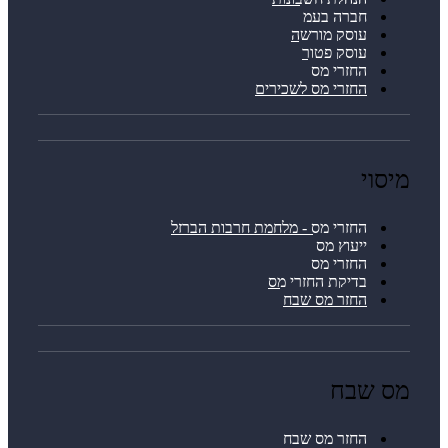
חברה בעמ
עוסק מורשה
עוסק פטור
החזרי מס
החזרי מס לשכירים
יסוי
החזרי מס - מלחמת חרבות הברזל
ייעוץ מס
החזרי מס
בדיקת החזרי מס
החזר מס שבח
ס שבח
החזר מס שבח