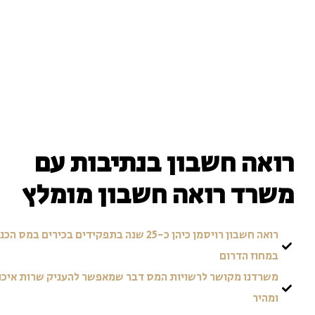
ואה חשבון בנתיבות עם
שרד רואה חשבון מומלץ
רואה חשבון רויסמן כיהן כ-25 שנה בתפקידים בכירים במס הכנסה
במחוז הדרום
משרדנו מקושר לרשויות המס דבר שמאפשר להעניק שרות איכותי
ומהיר