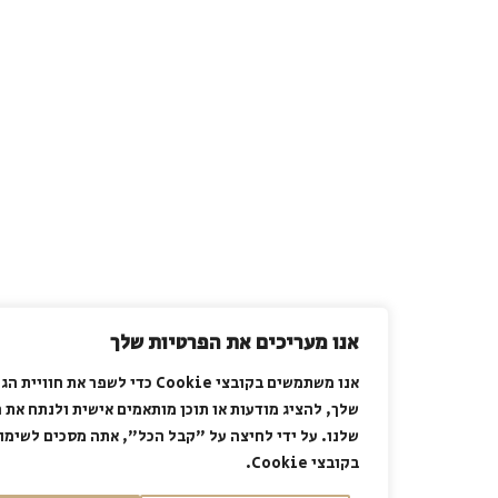
אנו מעריכים את הפרטיות שלך
אנו משתמשים בקובצי Cookie כדי לשפר את חוויית הגלישה
שלך, להציג מודעות או תוכן מותאמים אישית ולנתח את התנועה
שלנו. על ידי לחיצה על "קבל הכל", אתה מסכים לשימוש שלנו
בקובצי Cookie.