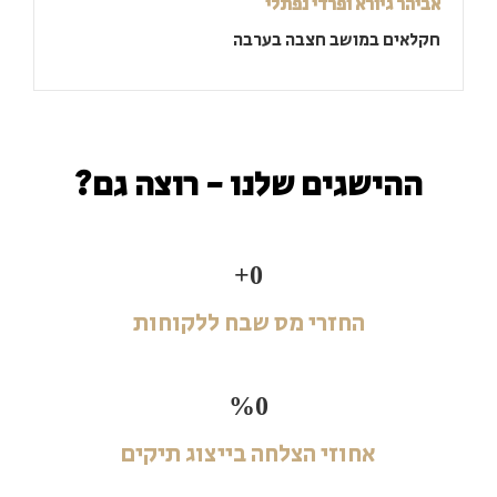
אביהר גיורא ופרדי נפתלי
חקלאים במושב חצבה בערבה
ההישגים שלנו - רוצה גם?
+
0
החזרי מס שבח ללקוחות
%
0
אחוזי הצלחה בייצוג תיקים