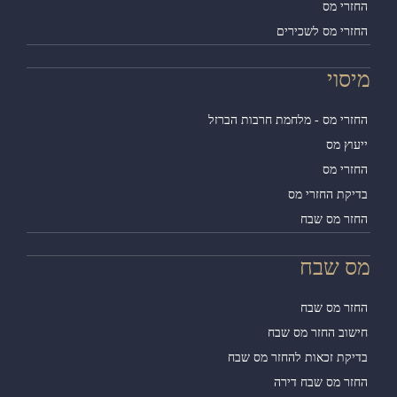
זרי מס
זרי מס לשכירים
סוי
זרי מס - מלחמת חרבות הברזל
וץ מס
זרי מס
יקת החזרי מס
זר מס שבח
 שבח
זר מס שבח
שוב החזר מס שבח
יקת זכאות להחזר מס שבח
זר מס שבח דירה