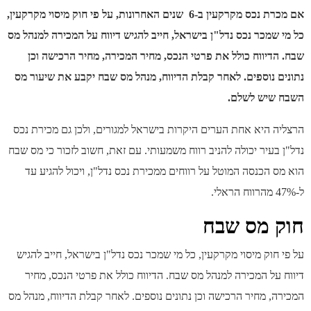
כס מקרקעין ב-6 שנים האחרונות,
על פי חוק מיסוי מקרקעין,
שמכר נכס נדל"ן בישראל, חייב להגיש דיווח על המכירה למנהל מס
דיווח כולל את פרטי הנכס, מחיר המכירה, מחיר הרכישה וכן
 נוספים. לאחר קבלת הדיווח, מנהל מס שבח יקבע את שיעור מס
שיש לשלם.
 היא אחת הערים היקרות בישראל למגורים, ולכן גם מכירת נכס
בעיר יכולה להניב רווח משמעותי. עם זאת, חשוב לזכור כי מס שבח
 הכנסה המוטל על רווחים ממכירת נכס נדל"ן, ויכול להגיע עד
 מס שבח
חוק מיסוי מקרקעין, כל מי שמכר נכס נדל"ן בישראל, חייב להגיש
על המכירה למנהל מס שבח. הדיווח כולל את פרטי הנכס, מחיר
, מחיר הרכישה וכן נתונים נוספים. לאחר קבלת הדיווח, מנהל מס