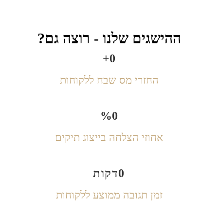
ההישגים שלנו - רוצה גם?
+
0
החזרי מס שבח ללקוחות
%
0
אחוזי הצלחה בייצוג תיקים
0
דקות
זמן תגובה ממוצע ללקוחות